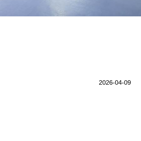
2026-04-09
。