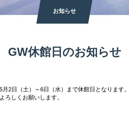
お知らせ
GW休館日のお知らせ
5月2日（土）～6日（水）まで休館日となります
よろしくお願いします。