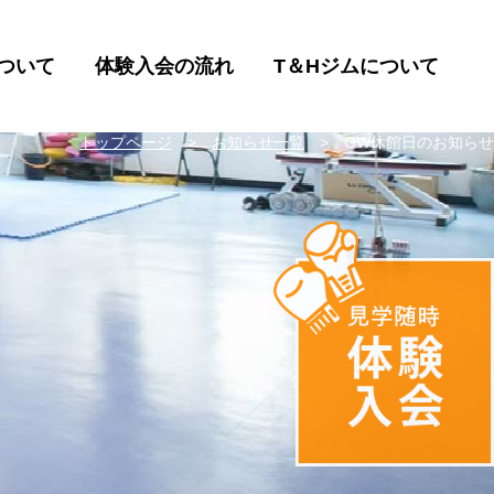
ついて
体験入会の流れ
T＆Hジムについて
トップページ
お知らせ一覧
GW休館日のお知らせ