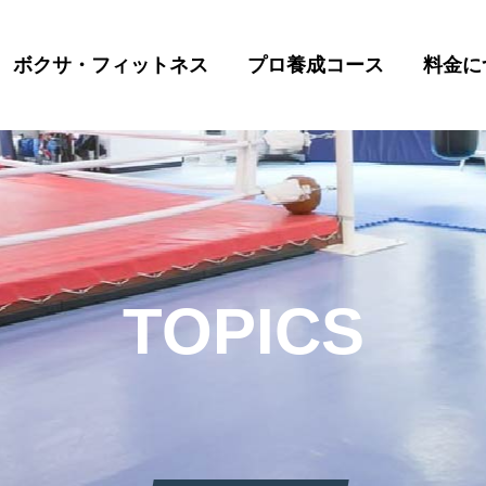
ボクサ・フィットネス
プロ養成コース
料金に
TOPICS